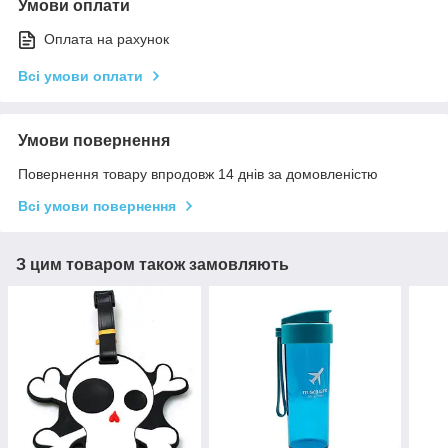
Умови оплати
Оплата на рахунок
Всі умови оплати
Умови повернення
Повернення товару впродовж 14 днів за домовленістю
Всі умови повернення
З цим товаром також замовляють