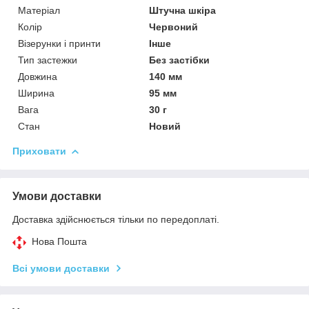
Матеріал
Штучна шкіра
Колір
Червоний
Візерунки і принти
Інше
Тип застежки
Без застібки
Довжина
140 мм
Ширина
95 мм
Вага
30 г
Стан
Новий
Приховати
Умови доставки
Доставка здійснюється тільки по передоплаті.
Нова Пошта
Всі умови доставки