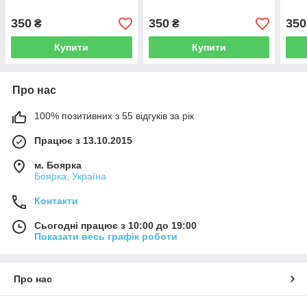
350
350
350
₴
₴
Купити
Купити
Про нас
100% позитивних з 55 відгуків за рік
Працює з 13.10.2015
м. Боярка
Боярка, Україна
Контакти
Сьогодні працює з 10:00 до 19:00
Показати весь графік роботи
Про нас