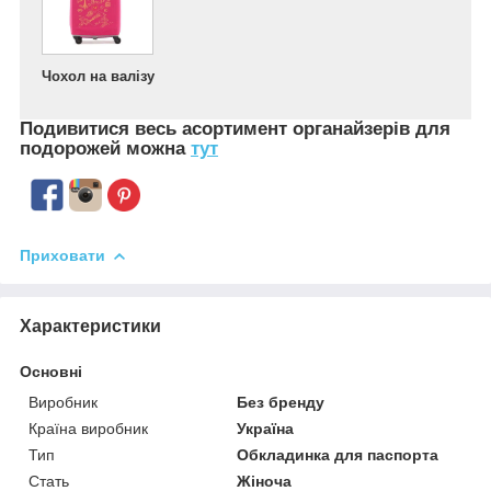
Чохол на валізу
Подивитися весь асортимент
органайзерів для
подорожей можна
тут
Приховати
Характеристики
Основні
Виробник
Без бренду
Країна виробник
Україна
Тип
Обкладинка для паспорта
Стать
Жіноча