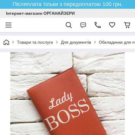
Післяплата тільки з передоплатою 100 грн.
Інтернет-магазин ОРГАНАЙЗЕРИ
Товари та послуги
Для документів
Обкладинки для п