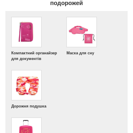
подорожей
Компактний органайзер
Маска для сну
для документів
Дорожня подушка