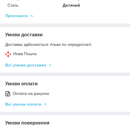
Стать
Дитячий
Приховати
Умови доставки
Доставка здійснюється тільки по передоплаті.
Нова Пошта
Всі умови доставки
Умови оплати
Оплата на рахунок
Всі умови оплати
Умови повернення