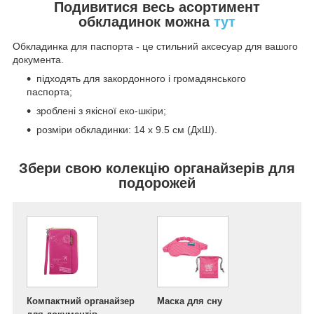
Подивитися весь асортимент
обкладинок можна
тут
Обкладинка для паспорта - це стильний аксесуар для вашого
документа.
підходять для закордонного і громадянського
паспорта;
зроблені з якісної еко-шкіри;
розміри обкладинки: 14 х 9.5 см (ДхШ).
Збери свою колекцію органайзерів для
подорожей
Компактний органайзер
Маска для сну