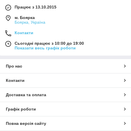
Працює з 13.10.2015
м. Боярка
Боярка, Україна
Контакти
Сьогодні працює з 10:00 до 19:00
Показати весь графік роботи
Про нас
Контакти
Доставка та оплата
Графік роботи
Повна версія сайту