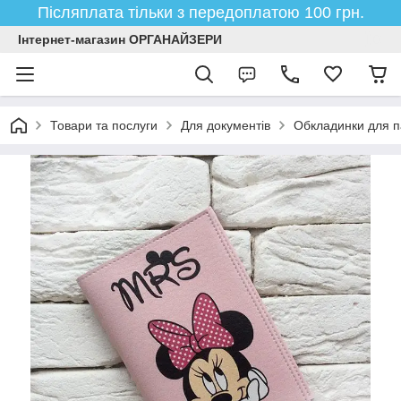
Післяплата тільки з передоплатою 100 грн.
Інтернет-магазин ОРГАНАЙЗЕРИ
Товари та послуги
Для документів
Обкладинки для п