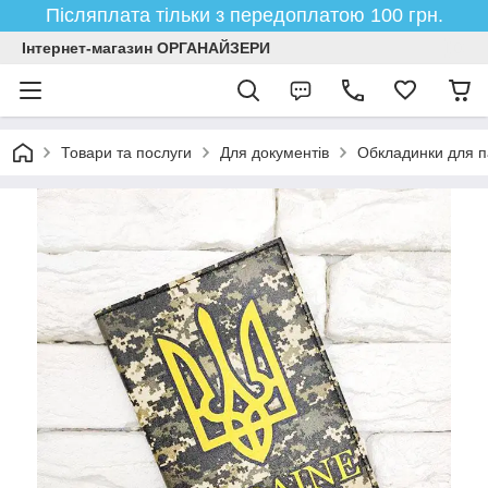
Післяплата тільки з передоплатою 100 грн.
Інтернет-магазин ОРГАНАЙЗЕРИ
Товари та послуги
Для документів
Обкладинки для п