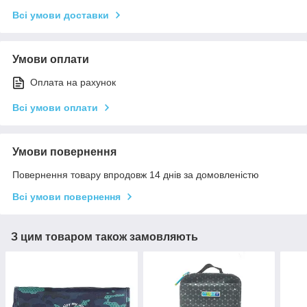
Всі умови доставки
Умови оплати
Оплата на рахунок
Всі умови оплати
Умови повернення
Повернення товару впродовж 14 днів за домовленістю
Всі умови повернення
З цим товаром також замовляють