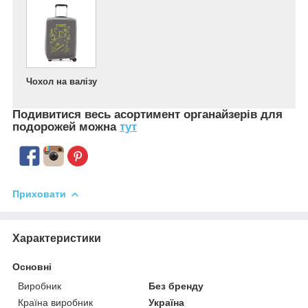
Чохол на валізу
Подивитися весь асортимент
органайзерів для
подорожей можна
тут
Приховати
Характеристики
Основні
Виробник
Без бренду
Країна виробник
Україна