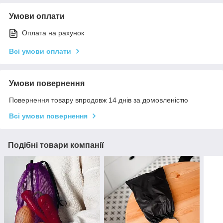
Умови оплати
Оплата на рахунок
Всі умови оплати
Умови повернення
Повернення товару впродовж 14 днів за домовленістю
Всі умови повернення
Подібні товари компанії