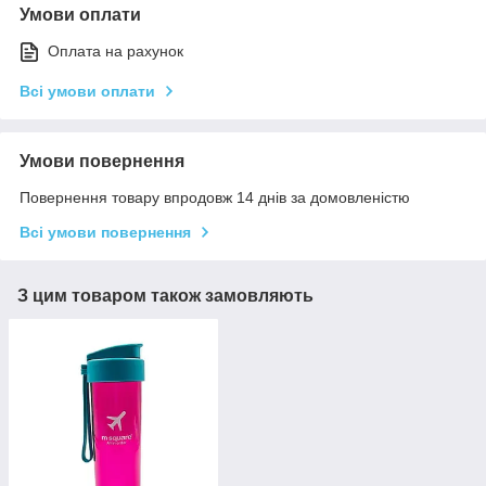
Умови оплати
Оплата на рахунок
Всі умови оплати
Умови повернення
Повернення товару впродовж 14 днів за домовленістю
Всі умови повернення
З цим товаром також замовляють