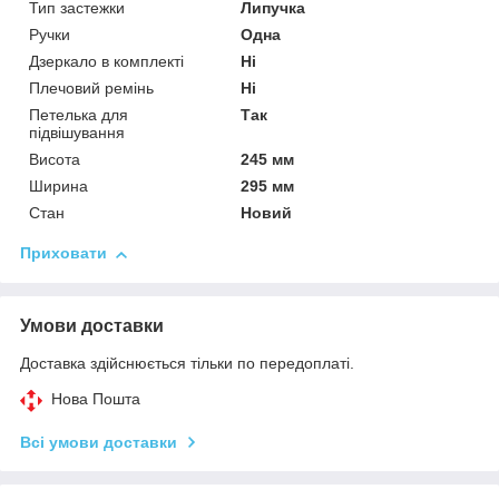
Тип застежки
Липучка
Ручки
Одна
Дзеркало в комплекті
Ні
Плечовий ремінь
Ні
Петелька для
Так
підвішування
Висота
245 мм
Ширина
295 мм
Стан
Новий
Приховати
Умови доставки
Доставка здійснюється тільки по передоплаті.
Нова Пошта
Всі умови доставки