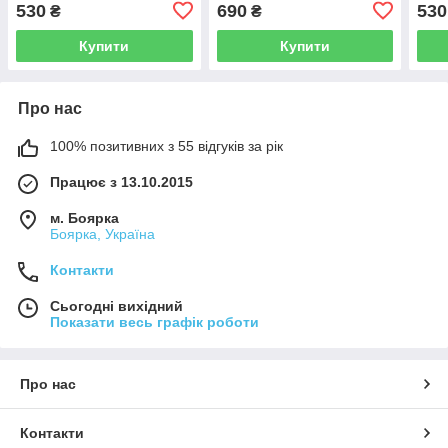
530
690
530
₴
₴
Купити
Купити
Про нас
100% позитивних з 55 відгуків за рік
Працює з 13.10.2015
м. Боярка
Боярка, Україна
Контакти
Сьогодні вихідний
Показати весь графік роботи
Про нас
Контакти