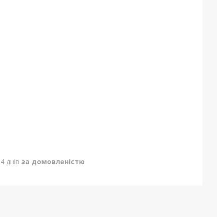
4 днів
за домовленістю