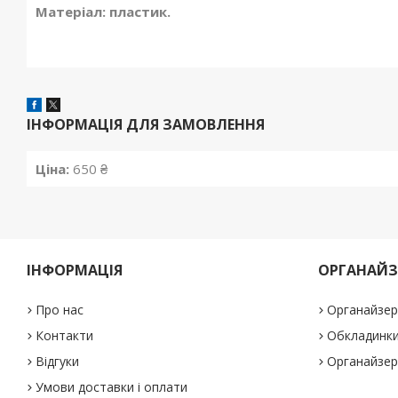
Матеріал: пластик.
ІНФОРМАЦІЯ ДЛЯ ЗАМОВЛЕННЯ
Ціна:
650 ₴
ІНФОРМАЦІЯ
ОРГАНАЙЗ
Про нас
Органайзер
Контакти
Обкладинки
Відгуки
Органайзер
Умови доставки і оплати