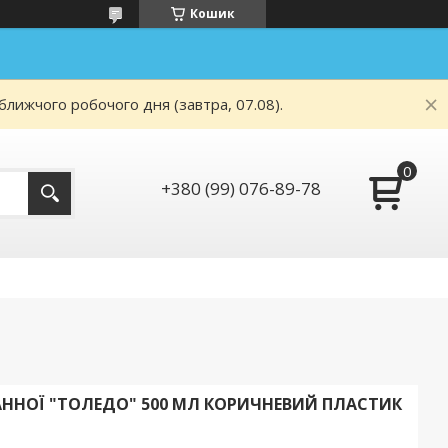
Кошик
ближчого робочого дня (завтра, 07.08).
+380 (99) 076-89-78
АННОЇ "ТОЛЕДО" 500 МЛ КОРИЧНЕВИЙ ПЛАСТИК