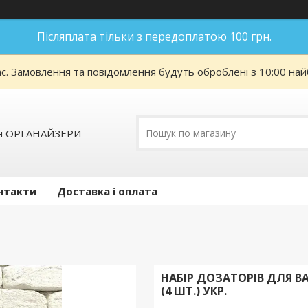
Післяплата тільки з передоплатою 100 грн.
ас. Замовлення та повідомлення будуть оброблені з 10:00 най
ин ОРГАНАЙЗЕРИ
нтакти
Доставка і оплата
НАБІР ДОЗАТОРІВ ДЛЯ В
(4 ШТ.) УКР.