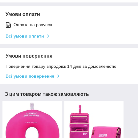
Умови оплати
Оплата на рахунок
Всі умови оплати
Умови повернення
Повернення товару впродовж 14 днів за домовленістю
Всі умови повернення
З цим товаром також замовляють