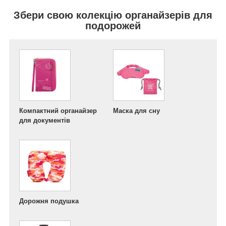
Збери свою колекцію органайзерів для
подорожей
Компактний органайзер
Маска для сну
для документів
Дорожня подушка