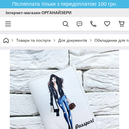
Післяплата тільки з передоплатою 100 грн.
Інтернет-магазин ОРГАНАЙЗЕРИ
Товари та послуги
Для документів
Обкладинки для п