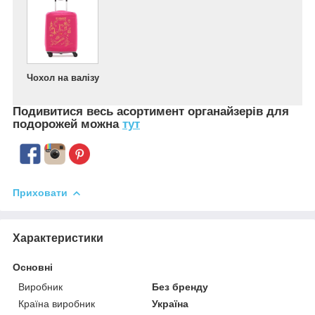
Чохол на валізу
Подивитися весь асортимент
органайзерів для
подорожей можна
тут
Приховати
Характеристики
Основні
Виробник
Без бренду
Країна виробник
Україна