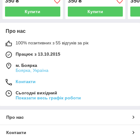
350
350
350
₴
₴
Купити
Купити
Про нас
100% позитивних з 55 відгуків за рік
Працює з 13.10.2015
м. Боярка
Боярка, Україна
Контакти
Сьогодні вихідний
Показати весь графік роботи
Про нас
Контакти