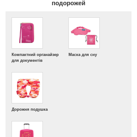
подорожей
Компактний органайзер
Маска для сну
для документів
Дорожня подушка