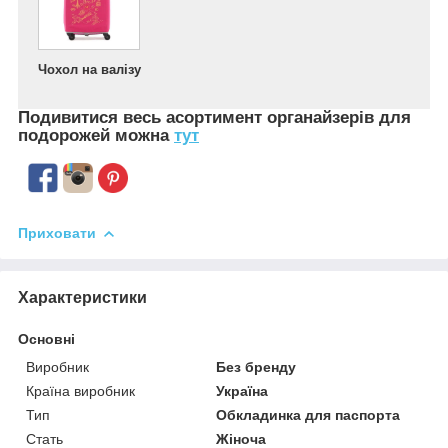
Чохол на валізу
Подивитися весь асортимент
органайзерів для
подорожей можна
тут
Приховати
Характеристики
Основні
Виробник
Без бренду
Країна виробник
Україна
Тип
Обкладинка для паспорта
Стать
Жіноча