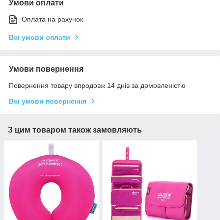
Умови оплати
Оплата на рахунок
Всі умови оплати
Умови повернення
Повернення товару впродовж 14 днів за домовленістю
Всі умови повернення
З цим товаром також замовляють