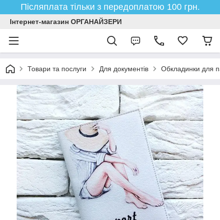
Післяплата тільки з передоплатою 100 грн.
Інтернет-магазин ОРГАНАЙЗЕРИ
Товари та послуги
Для документів
Обкладинки для п