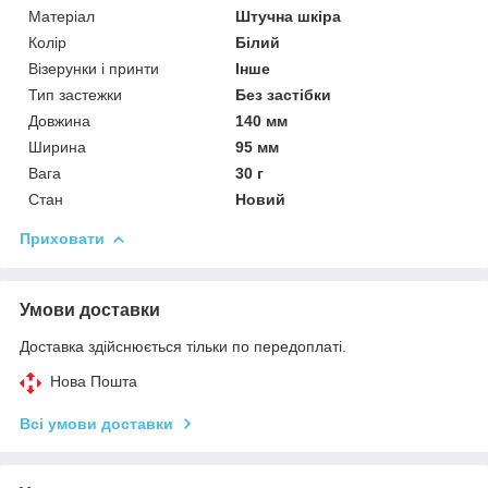
Матеріал
Штучна шкіра
Колір
Білий
Візерунки і принти
Інше
Тип застежки
Без застібки
Довжина
140 мм
Ширина
95 мм
Вага
30 г
Стан
Новий
Приховати
Умови доставки
Доставка здійснюється тільки по передоплаті.
Нова Пошта
Всі умови доставки