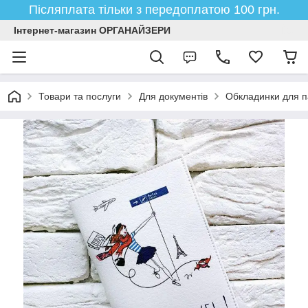
Післяплата тільки з передоплатою 100 грн.
Інтернет-магазин ОРГАНАЙЗЕРИ
Товари та послуги
Для документів
Обкладинки для п