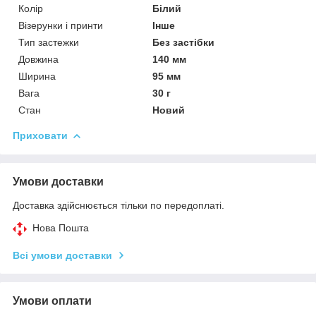
Колір
Білий
Візерунки і принти
Інше
Тип застежки
Без застібки
Довжина
140 мм
Ширина
95 мм
Вага
30 г
Стан
Новий
Приховати
Умови доставки
Доставка здійснюється тільки по передоплаті.
Нова Пошта
Всі умови доставки
Умови оплати