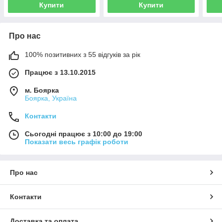
Купити
Купити
Про нас
100% позитивних з 55 відгуків за рік
Працює з 13.10.2015
м. Боярка
Боярка, Україна
Контакти
Сьогодні працює з 10:00 до 19:00
Показати весь графік роботи
Про нас
Контакти
Доставка та оплата