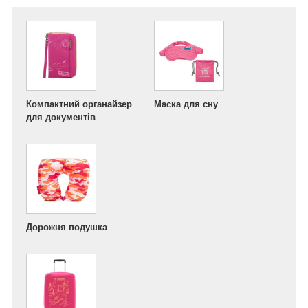
Компактний органайзер
Маска для сну
для документів
Дорожня подушка