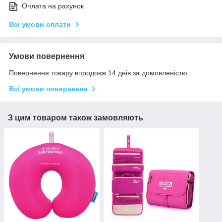
Оплата на рахунок
Всі умови оплати
Умови повернення
Повернення товару впродовж 14 днів за домовленістю
Всі умови повернення
З цим товаром також замовляють