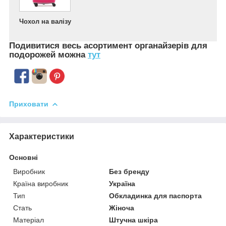
Чохол на валізу
Подивитися весь асортимент
органайзерів для
подорожей можна
тут
Приховати
Характеристики
Основні
Виробник
Без бренду
Країна виробник
Україна
Тип
Обкладинка для паспорта
Стать
Жіноча
Матеріал
Штучна шкіра