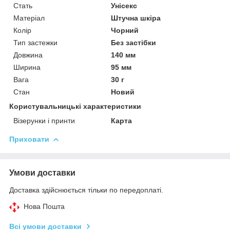
Стать
Унісекс
Матеріал
Штучна шкіра
Колір
Чорний
Тип застежки
Без застібки
Довжина
140 мм
Ширина
95 мм
Вага
30 г
Стан
Новий
Користувальницькі характеристики
Візерунки і принти
Карта
Приховати
Умови доставки
Доставка здійснюється тільки по передоплаті.
Нова Пошта
Всі умови доставки