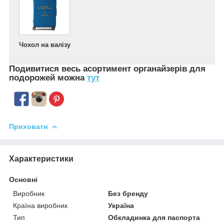
Чохол на валізу
Подивитися весь асортимент
органайзерів для
подорожей можна
тут
Приховати
Характеристики
Основні
Виробник
Без бренду
Країна виробник
Україна
Тип
Обкладинка для паспорта