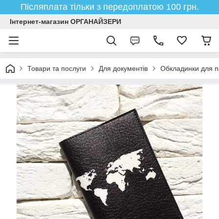
Післяплата тільки з передоплатою 100 грн.
Інтернет-магазин ОРГАНАЙЗЕРИ
Товари та послуги
Для документів
Обкладинки для п