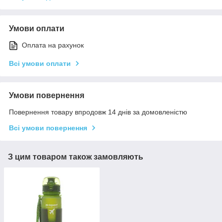
Умови оплати
Оплата на рахунок
Всі умови оплати
Умови повернення
Повернення товару впродовж 14 днів за домовленістю
Всі умови повернення
З цим товаром також замовляють