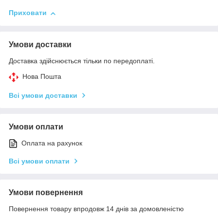
Приховати
Умови доставки
Доставка здійснюється тільки по передоплаті.
Нова Пошта
Всі умови доставки
Умови оплати
Оплата на рахунок
Всі умови оплати
Умови повернення
Повернення товару впродовж 14 днів за домовленістю