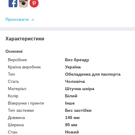
Приховати
Характеристики
Основні
Виробник
Без бренду
Країна виробник
Україна
Тип
Обкладинка для паспорта
Стать
Чоловіча
Матеріал
Штучна шкіра
Колір
Білий
Візерунки і принти
Інше
Тип застежки
Без застібки
Довжина
140 мм
Ширина
95 мм
Стан
Новий