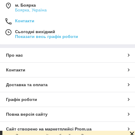
м. Боярка
Боярка, Україна
Контакти
Сьогодні вихідний
Показати весь графік роботи
Про нас
Контакти
Доставка та оплата
Графік роботи
Повна версія сайту
Сайт створено на маркетплейсі
Prom.ua