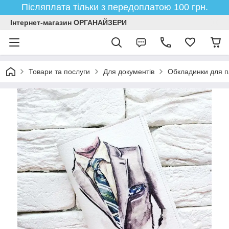
Післяплата тільки з передоплатою 100 грн.
Інтернет-магазин ОРГАНАЙЗЕРИ
Товари та послуги
Для документів
Обкладинки для п