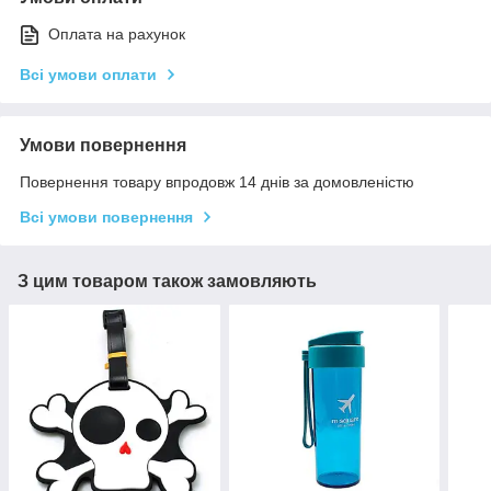
Оплата на рахунок
Всі умови оплати
Умови повернення
Повернення товару впродовж 14 днів за домовленістю
Всі умови повернення
З цим товаром також замовляють