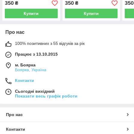
350
350
350
₴
₴
Купити
Купити
Про нас
100% позитивних з 55 відгуків за рік
Працює з 13.10.2015
м. Боярка
Боярка, Україна
Контакти
Сьогодні вихідний
Показати весь графік роботи
Про нас
Контакти