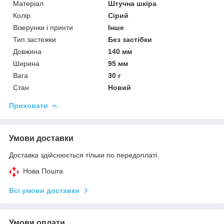
Матеріал
Штучна шкіра
Колір
Сірий
Візерунки і принти
Інше
Тип застежки
Без застібки
Довжина
140 мм
Ширина
95 мм
Вага
30 г
Стан
Новий
Приховати
Умови доставки
Доставка здійснюється тільки по передоплаті.
Нова Пошта
Всі умови доставки
Умови оплати