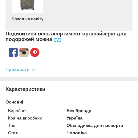
Чохол на валізу
Подивитися весь асортимент
органайзерів для
подорожей можна
тут
Приховати
Характеристики
Основні
Виробник
Без бренду
Країна виробник
Україна
Тип
Обкладинка для паспорта
Стать
Чоловіча