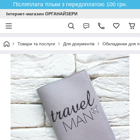
Післяплата тільки з передоплатою 100 грн.
Інтернет-магазин ОРГАНАЙЗЕРИ
Товари та послуги
Для документів
Обкладинки для п