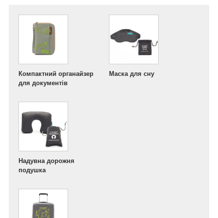
Компактний органайзер
Маска для сну
для документів
Надувна дорожня
подушка