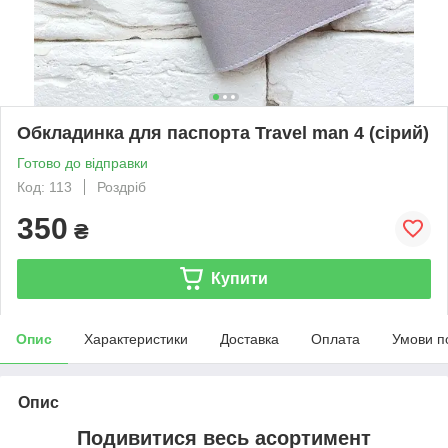
Обкладинка для паспорта Travel man 4 (сірий)
Готово до відправки
Код: 113
Роздріб
350
₴
Купити
Опис
Характеристики
Доставка
Оплата
Умови п
Опис
Подивитися весь асортимент