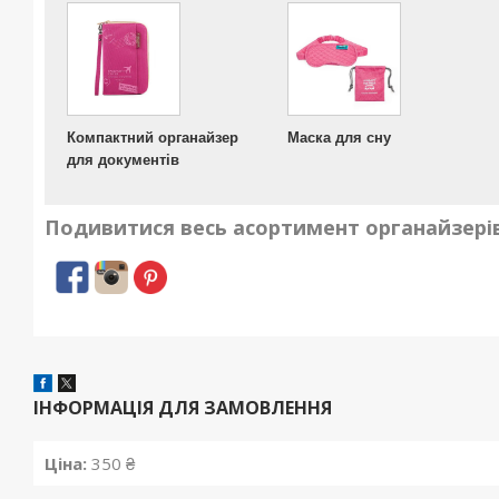
Компактний органайзер
Маска для сну
для документів
Подивитися весь асортимент
органайзері
ІНФОРМАЦІЯ ДЛЯ ЗАМОВЛЕННЯ
Ціна:
350 ₴