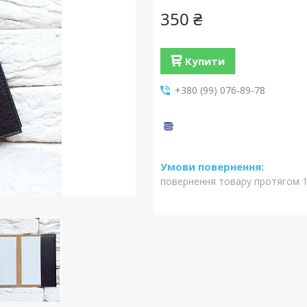
350 ₴
Купити
+380 (99) 076-89-78
повернення товару протягом 1