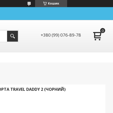
Кошик
+380 (99) 076-89-78
ТА TRAVEL DADDY 2 (ЧОРНИЙ)