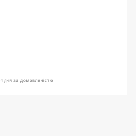
4 днів
за домовленістю