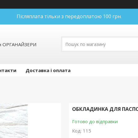
Післяплата тільки з передоплатою 100 грн.
ин ОРГАНАЙЗЕРИ
нтакти
Доставка і оплата
ОБКЛАДИНКА ДЛЯ ПАСПОР
Готово до відправки
Код:
115