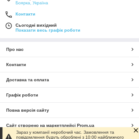
Боярка, Україна
Контакти
Сьогодні вихідний
Показати весь графік роботи
Про нас
Контакти
Доставка та оплата
Графік роботи
Повна версія сайту
Сайт створено на маркетплейсі
Prom.ua
Зараз у компанії неробочий час. Замовлення та
повідомлення будуть оброблені з 10:00 найближчого