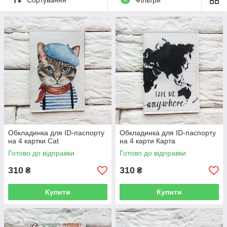
Обкладинка для ID-паспорту
Обкладинка для ID-паспорту
на 4 картки Cat
на 4 карти Карта
Готово до відправки
Готово до відправки
310
310
₴
₴
Купити
Купити