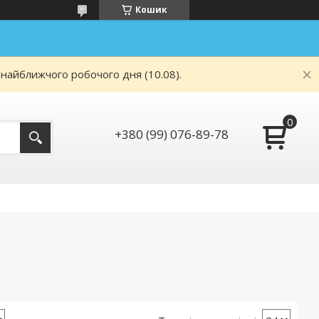
Кошик
 найближчого робочого дня (10.08).
+380 (99) 076-89-78