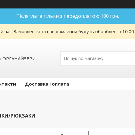
Післяплата тільки з передоплатою 100 грн.
ий час. Замовлення та повідомлення будуть оброблені з 10:00
ин ОРГАНАЙЗЕРИ
нтакти
Доставка і оплата
МКИ/РЮКЗАКИ